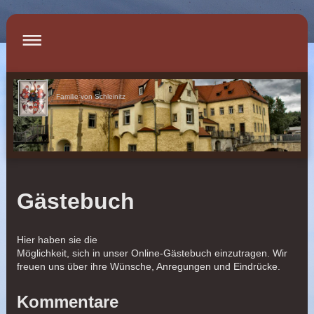
Familie von Schleinitz
Gästebuch
Hier haben sie die
Möglichkeit, sich in unser Online-Gästebuch einzutragen.
Wir
freuen uns über ihre Wünsche, Anregungen und Eindrücke.
Kommentare