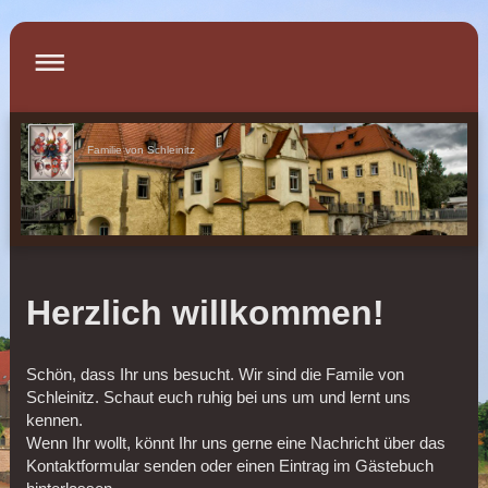
Familie von Schleinitz
Herzlich willkommen!
Schön, dass Ihr uns besucht. Wir sind die Famile von
Schleinitz. Schaut euch ruhig bei uns um und lernt uns
kennen.
Wenn Ihr wollt, könnt Ihr uns gerne eine Nachricht über das
Kontaktformular senden oder einen Eintrag im Gästebuch